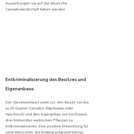
Auswirkungen sie auf die deutsche 
Cannabislandschaft haben werden.
Entkriminalisierung des Besitzes und 
Eigenanbaus
Der Gesetzentwurf sieht vor, den Besitz von bis 
zu 25 Gramm Cannabis (Marihuana oder 
Haschisch) und den Eigenanbau von höchstens 
drei blühenden weiblichen Pflanzen zu 
entkriminalisieren. Eine positive Entwicklung für 
viele Menschen, die bislang aufgrund kleiner 