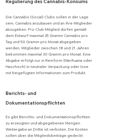
Regulierung des Cannabis-Konsums
Die Cannabis (Social) Clubs sollen in der Lage 
sein, Cannabis anzubauen und an ihre Mitglieder 
abzugeben. Pro Club-Mitglied dürfen gemäß 
dem Entwurf maximal 25 Gramm Cannabis pro 
Tag und 50 Gramm pro Monat abgegeben 
werden. Mitglieder zwischen 18 und 21 Jahren 
bekommen maximal 30 Gramm pro Monat. Eine 
Abgabe erfolgt nur in Reinform (Marihuana oder 
Haschisch) in neutraler Verpackung oder lose 
mit beigefügten Informationen zum Produkt.
Berichts- und 
Dokumentationspflichten
Es gibt Berichts- und Dokumentationspflichten 
zu erzeugten und abgegebenen Mengen. 
Weitergabe an Dritte ist verboten. Die Kosten 
sollen über die Mitgliedsbeiträge gedeckt 