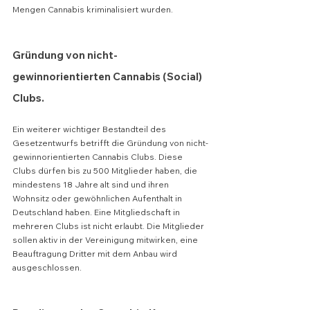
Mengen Cannabis kriminalisiert wurden.
Gründung von nicht-
gewinnorientierten Cannabis (Social) 
Clubs.
Ein weiterer wichtiger Bestandteil des 
Gesetzentwurfs betrifft die Gründung von nicht-
gewinnorientierten Cannabis Clubs. Diese 
Clubs dürfen bis zu 500 Mitglieder haben, die 
mindestens 18 Jahre alt sind und ihren 
Wohnsitz oder gewöhnlichen Aufenthalt in 
Deutschland haben. Eine Mitgliedschaft in 
mehreren Clubs ist nicht erlaubt. Die Mitglieder 
sollen aktiv in der Vereinigung mitwirken, eine 
Beauftragung Dritter mit dem Anbau wird 
ausgeschlossen.