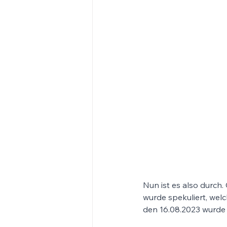
Nun ist es also durch
wurde spekuliert, wel
den 16.08.2023 wurde 