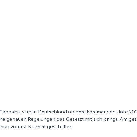
. Cannabis wird in Deutschland ab dem kommenden Jahr 202
che genauen Regelungen das Gesetzt mit sich bringt. Am ges
nun vorerst Klarheit geschaffen.