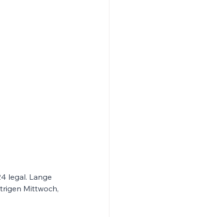
4 legal. Lange 
trigen Mittwoch, 